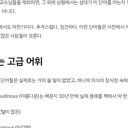
교수님들을 제외하면, 그 외에 상황에서는 상대가 이 단어를 아는지 
이 아니다.
서도 마찬가지다. 추격스럽다. 징건하다. 이런 단어들은 사전에서 
 많은 사람들이 모른다.
 고급 어휘
 단어들은 실제로는 거의 쓸 일이 없었고, 하나씩 의식의 장식장 속
tudinous
(아름다운)는 배운지 10년 만에 실제 용례를 책에서 딱 한
(털이 많은)
nimous
(비겁한)