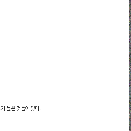
가 높은 것들이 있다.