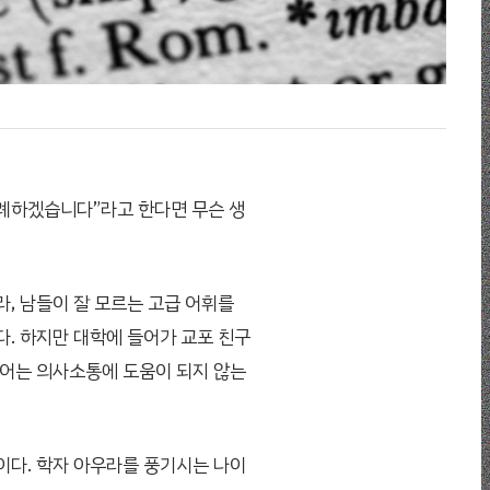
례하겠습니다”라고 한다면 무슨 생
, 남들이 잘 모르는 고급 어휘를
다. 하지만 대학에 들어가 교포 친구
단어는 의사소통에 도움이 되지 않는
이다. 학자 아우라를 풍기시는 나이