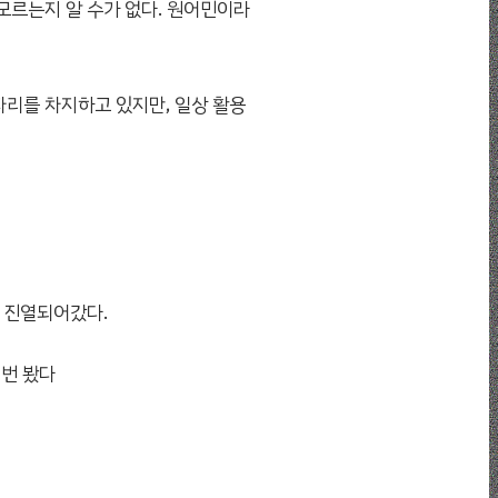
모르는지 알 수가 없다. 원어민이라
자리를 차지하고 있지만, 일상 활용
에 진열되어갔다.
 번 봤다