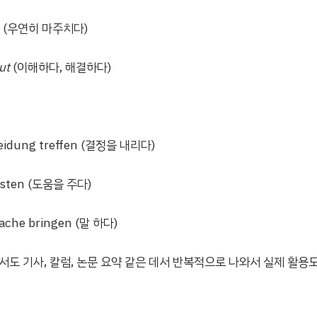
(우연히 마주치다)
ut
(이해하다, 해결하다)
eidung treffen (결정을 내리다)
leisten (도움을 주다)
rache bringen (말 하다)
서도 기사, 칼럼, 논문 요약 같은 데서 반복적으로 나와서 실제 활용도