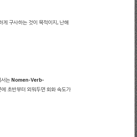
하게 구사하는 것이 목적이지, 난해
에서는
Nomen-Verb-
문에 초반부터 외워두면 회화 속도가