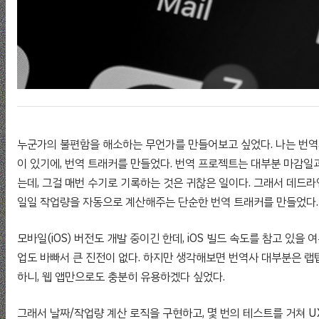
누군가의 불편함을 해소하는 무언가를 만들어보고 싶었다. 나는 번역
이 있기에, 번역 트래커를 만들었다. 번역 프로젝트는 대부분 마감일
는데, 그걸 매번 수기로 기록하는 것은 귀찮은 일이다. 그래서 데드
일일 작업량을 자동으로 계산해주는 단순한 번역 트래커를 만들었다.
모바일(iOS) 버전도 개발 중이긴 한데, iOS 빌드 속도를 참고 있을 
업도 바빠서 큰 진전이 없다. 하지만 생각해보면 번역사 대부분은 랩
하니, 웹 앱만으로도 충분히 유용하겠다 싶었다.
그래서 날짜/작업량 계산 로직을 구현하고, 몇 번의 테스트를 거쳐 U