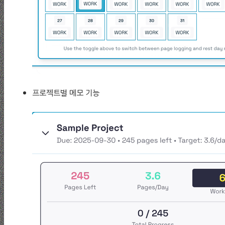
프로젝트별 메모 기능