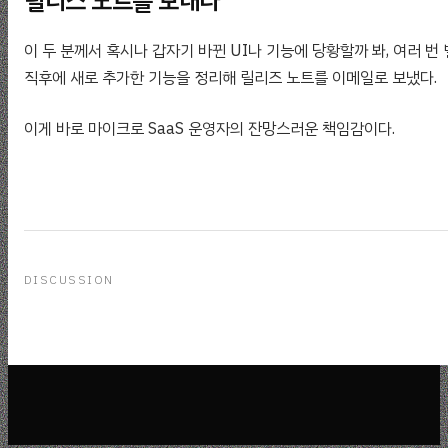
릴리스 노트를 보내다
이 두 분께서 혹시나 갑자기 바뀐 UI나 기능에 당황할까 봐, 여러 번
직후에 새로 추가한 기능을 정리해 릴리즈 노트를 이메일로 보냈다.
이게 바로 마이크로 SaaS 운영자의 잔망스러운 책임감이다.
DISCUSSION