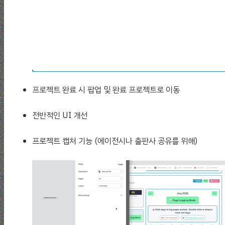
프로젝트 완료 시 팝업 및 완료 프로젝트로 이동
전반적인 UI 개선
프로젝트 캡처 기능 (에이전시나 출판사 공유를 위해)