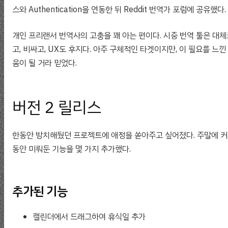
스와 Authentication을 연동한 뒤 Reddit 번역가 포럼에 공유했다.
개인 프리랜서 번역사의 고충을 꽤 아는 편이다. 시중 번역 툴은 대체로
고, 비싸고, UX도 후지다. 아주 구체적인 타겟이지만, 이 필요를 느
움이 될 거라 믿었다.
버전 2 릴리스
한동안 방치해뒀던 프로젝트에 애정을 쏟아주고 싶어졌다. 주말에 커피
동안 미뤄둔 기능을 몇 가지 추가했다.
추가된 기능
캘린더에서 드래그하여 휴식일 추가