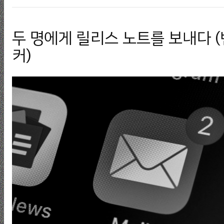
두 명에게 릴리스 노트를 보내다 
커)